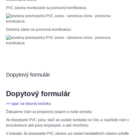
PVC závesy montované na pomocnú konštrukciu:
Detailný záber na pomocnú konštrukciu:
Dopytový formulár
Dopytový formulár
>> spať na hlavnú stránku
Ďakujeme Vám za prejavený záujem o naše výrobky.
Ak dopytujete PVC pásy, stačí ak zadáte kontakty na Vás, a napíšete nám v
poznámkach aké pásy dopytujete, a aké množstvo.
V prípade, že dopytujete PVC závesy, po zadaní kontaktných údajov uveďte